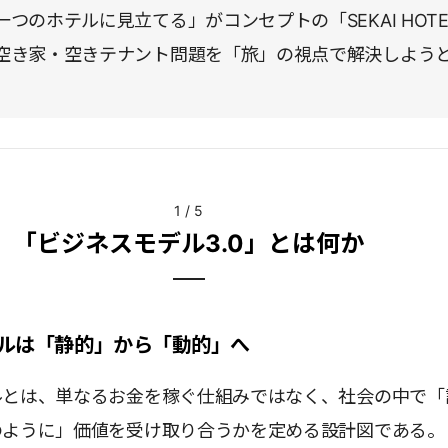
つのホテルに見立てる」がコンセプトの「SEKAI HOTE
空き家・空きテナント問題を「旅」の視点で解決しよう
1
/
5
「ビジネスモデル3.0」とは何か
ルは「静的」から「動的」へ
ルとは、単なるお金を稼ぐ仕組みではなく、社会の中で「
のように」価値を受け取り合うかを定める設計図である。