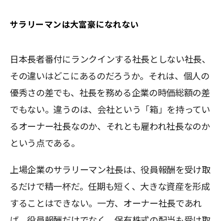
サラリーマンは大富豪になれない
日本長者番付にランクインする社長としない社長、
その違いはどこにあるのだろうか。それは、個人の
優秀さの差でも、社長を務める企業の時価総額の差
でもない。違うのは、会社という「箱」を持ってい
るオーナー社長なのか、それとも雇われ社長なのか
という点である。
上場企業のサラリーマン社長は、役員報酬を受け取
るだけで精一杯だ。任期も短く、大きな資産を形成
することはできない。一方、オーナー社長であれ
ば、役員報酬だけでなく、保有株式の配当も受け取