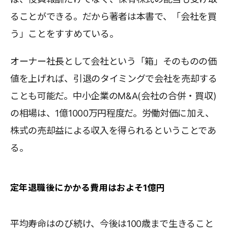
ることができる。だから著者は本書で、「会社を買
う」ことをすすめている。
オーナー社長として会社という「箱」そのものの価
値を上げれば、引退のタイミングで会社を売却する
ことも可能だ。中小企業のM&A(会社の合併・買収)
の相場は、1億1000万円程度だ。労働対価に加え、
株式の売却益による収入を得られるということであ
る。
定年退職後にかかる費用はおよそ1億円
平均寿命はのび続け、今後は100歳まで生きること