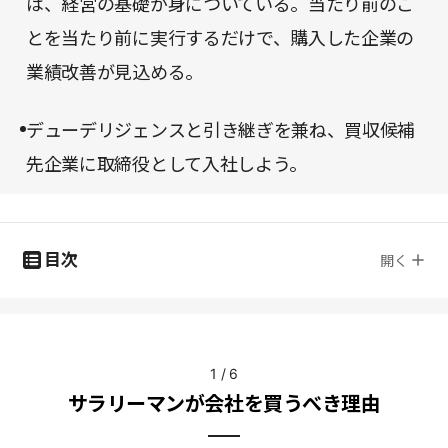
は、経営の基礎が身についている。当たり前のこ
とを当たり前に実行するだけで、購入した企業の
業績改善が見込める。
デューデリジェンスと引き継ぎを兼ね、買収候補
先企業に取締役として入社しよう。
目次
開く
1
/
6
サラリーマンが会社を買うべき理由