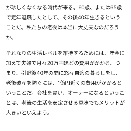
が珍しくなくなる時代が来る。60歳、または65歳
で定年退職したとして、その後40年生きるという
ことだ。私たちの老後は本当に大丈夫なのだろう
か。
それなりの生活レベルを維持するためには、年金に
加えて夫婦で月々20万円ほどの費用がかかる。つ
まり、引退後40年の間に悠々自適の暮らしをし、
老後破産を防ぐには、1億円近くの費用がかかると
いうことだ。会社を買い、オーナーになるというこ
とは、老後の生活を安定させる意味でもメリットが
大きいといえよう。