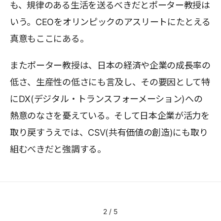
も、規律のある生活を送るべきだとポーター教授は
いう。CEOをオリンピックのアスリートにたとえる
真意もここにある。
またポーター教授は、日本の経済や企業の成長率の
低さ、生産性の低さにも言及し、その要因として特
にDX(デジタル・トランスフォーメーション)への
熱意のなさを憂えている。そして日本企業が活力を
取り戻すうえでは、CSV(共有価値の創造)にも取り
組むべきだと強調する。
2
/
5