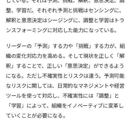
している。それは予測、挑戦、解釈、意思決定、調
整、学習だ。それぞれ予測と挑戦はセンシングに、
解釈と意思決定はシージングに、調整と学習はトラ
ンスフォーミングに対応した能力になっている。
リーダーの「予測」する力や「挑戦」する力が、組
織の変化対応力を高める。そして現状を正しく「解
釈」することで、正しい「意思決定」ができるよう
になる。ただし不確実性とリスクは違う。予測可能
なリスクに関しては、日常的なマネジメントや経営
ツールを使って対応し、不確実性には「調整」と
「学習」によって、組織をイノベーティブに変革し
ていくことが必要になる。