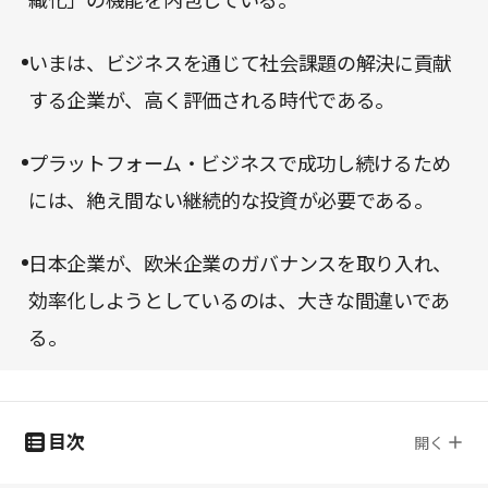
織化」の機能を内包している。
いまは、ビジネスを通じて社会課題の解決に貢献
する企業が、高く評価される時代である。
プラットフォーム・ビジネスで成功し続けるため
には、絶え間ない継続的な投資が必要である。
日本企業が、欧米企業のガバナンスを取り入れ、
効率化しようとしているのは、大きな間違いであ
る。
目次
開く