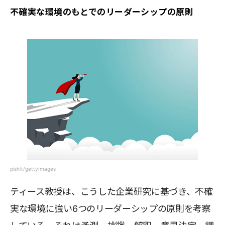
不確実な環境のもとでのリーダーシップの原則
pishit/gettyimages
ティース教授は、こうした企業研究に基づき、不確
実な環境に強い6つのリーダーシップの原則を考察