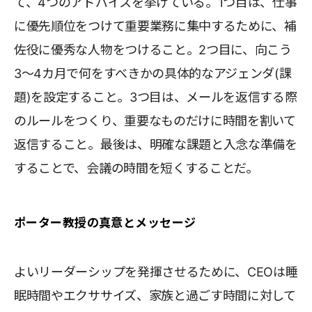
て、4つのアドバイスを挙げている。1つ目は、仕事
に優先順位をつけて重要業務に集中するために、補
佐役に優秀な人物をつけること。2つ目に、向こう
3～4カ月で何をすべきかの具体的なアジェンダ(課
題)を設定すること。3つ目は、メールを返信する際
のルールをつくり、重要なものだけに時間を割いて
返信すること。最後は、明確な課題と入念な準備を
することで、会議の時間を短くすることだ。
ポーター教授の真意とメッセージ
よいリーダーシップを発揮させるために、CEOは睡
眠時間やエクササイズ、家族と過ごす時間に対して