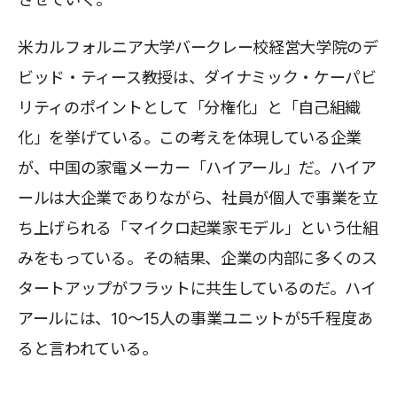
米カルフォルニア大学バークレー校経営大学院のデ
ビッド・ティース教授は、ダイナミック・ケーパビ
リティのポイントとして「分権化」と「自己組織
化」を挙げている。この考えを体現している企業
が、中国の家電メーカー「ハイアール」だ。ハイア
ールは大企業でありながら、社員が個人で事業を立
ち上げられる「マイクロ起業家モデル」という仕組
みをもっている。その結果、企業の内部に多くのス
タートアップがフラットに共生しているのだ。ハイ
アールには、10～15人の事業ユニットが5千程度あ
ると言われている。