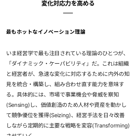
変化対応力を高める
最もホットなイノベーション理論
いま経営学で最も注目されている理論のひとつが、
「ダイナミック・ケーパビリティ」だ。これは組織
と経営者が、急速な変化に対応するために内外の知
見を統合・構築し、組み合わせ直す能力を意味す
る。具体的には、市場で事業機会や脅威を察知
(Sensing)し、価値創造のため人材や資産を動かし
て競争優位を獲得(Seizing)、経営手法を日々改善
しながら定期的に主要な戦略を変容(Transforming)
させていく。