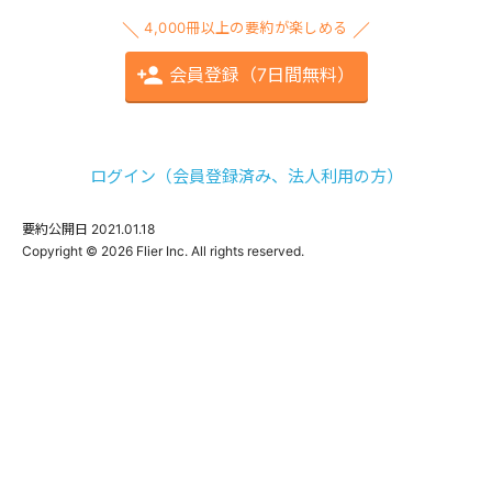
4,000冊以上の要約が楽しめる
会員登録（7日間無料）
ログイン（会員登録済み、法人利用の方）
要約公開日
2021.01.18