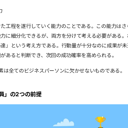
力
けた工程を遂行していく能力のことである。この能力はさ
決力に細分化できるが、両方を分けて考える必要がある。
必達」という考え方である。行動量が十分なのに成果が未
題があると判断でき、次回の成功確率を高められる。
要素は全てのビジネスパーソンに欠かせないものである。
員」の2つの前提