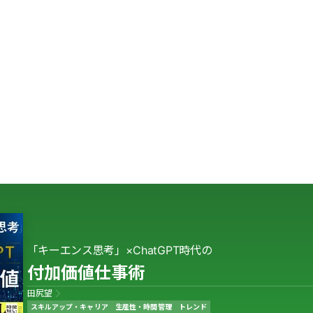
「キーエンス思考」×ChatGPT時代の
付加価値仕事術
田尻望
スキルアップ・キャリア
生産性・時間管理
トレンド