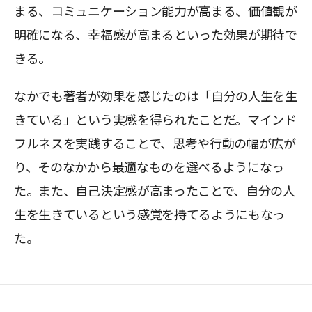
まる、コミュニケーション能力が高まる、価値観が
明確になる、幸福感が高まるといった効果が期待で
きる。
なかでも著者が効果を感じたのは「自分の人生を生
きている」という実感を得られたことだ。マインド
フルネスを実践することで、思考や行動の幅が広が
り、そのなかから最適なものを選べるようになっ
た。また、自己決定感が高まったことで、自分の人
生を生きているという感覚を持てるようにもなっ
た。