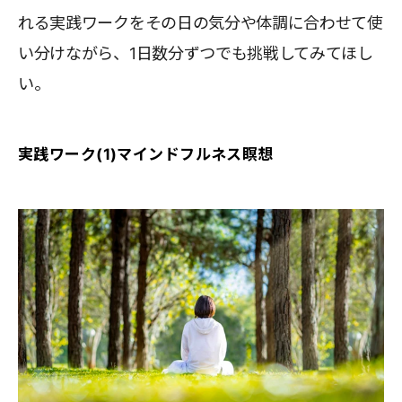
れる実践ワークをその日の気分や体調に合わせて使
い分けながら、1日数分ずつでも挑戦してみてほし
い。
実践ワーク(1)マインドフルネス瞑想