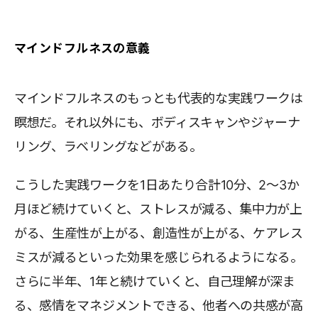
マインドフルネスの意義
マインドフルネスのもっとも代表的な実践ワークは
瞑想だ。それ以外にも、ボディスキャンやジャーナ
リング、ラベリングなどがある。
こうした実践ワークを1日あたり合計10分、2～3か
月ほど続けていくと、ストレスが減る、集中力が上
がる、生産性が上がる、創造性が上がる、ケアレス
ミスが減るといった効果を感じられるようになる。
さらに半年、1年と続けていくと、自己理解が深ま
る、感情をマネジメントできる、他者への共感が高