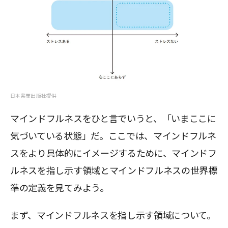
日本実業出版社提供
マインドフルネスをひと言でいうと、「いまここに
気づいている状態」だ。ここでは、マインドフルネ
スをより具体的にイメージするために、マインドフ
ルネスを指し示す領域とマインドフルネスの世界標
準の定義を見てみよう。
まず、マインドフルネスを指し示す領域について。