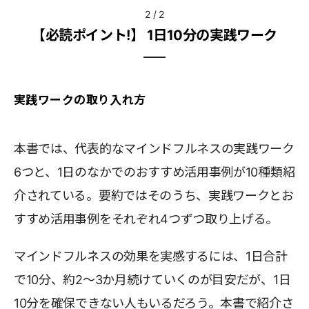
2
/
2
【必読ポイント!】 1日10分の実践ワーク
実践ワークの取り入れ方
本書では、代表的なマインドフルネスの実践ワーク
6つと、1日のなかでのおすすめ活用事例が10種類紹
介されている。要約ではそのうち、実践ワークとお
すすめ活用事例をそれぞれ4つずつ取り上げる。
マインドフルネスの効果を実感するには、1日合計
で10分、約2～3か月続けていくのが目安だが、1日
10分を確保できない人もいるだろう。本書で紹介さ