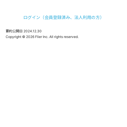
ログイン（会員登録済み、法人利用の方）
要約公開日
2024.12.30