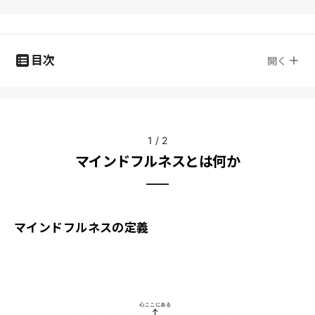
目次
開く
1
/
2
マインドフルネスとは何か
マインドフルネスの定義