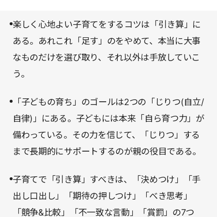
楽しく心地よい子育てをするコツは「引き算」に
ある。あれこれ「足す」のをやめて、本当に大事
なものだけを選び取り、それ以外は手放していこ
う。
「子どもの育ち」のゴールは2つの「じりつ(自立/
自律)」にある。子どもには本来「自ら育つ力」が
備わっている。その力を信じて、「じりつ」する
まで長期的にサポートするのが親の役目である。
子育てで「引き算」すべきは、「決めつけ」「手
出し口出し」「期待の押しつけ」「べき思考」
「競争&比較」「不一致な言動」「賞罰」の7つ