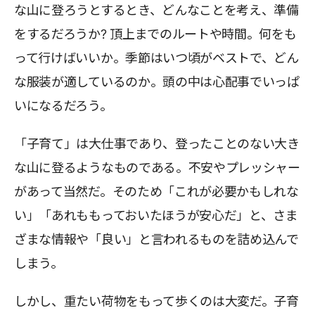
な山に登ろうとするとき、どんなことを考え、準備
をするだろうか? 頂上までのルートや時間。何をも
って行けばいいか。季節はいつ頃がベストで、どん
な服装が適しているのか。頭の中は心配事でいっぱ
いになるだろう。
「子育て」は大仕事であり、登ったことのない大き
な山に登るようなものである。不安やプレッシャー
があって当然だ。そのため「これが必要かもしれな
い」「あれももっておいたほうが安心だ」と、さま
ざまな情報や「良い」と言われるものを詰め込んで
しまう。
しかし、重たい荷物をもって歩くのは大変だ。子育