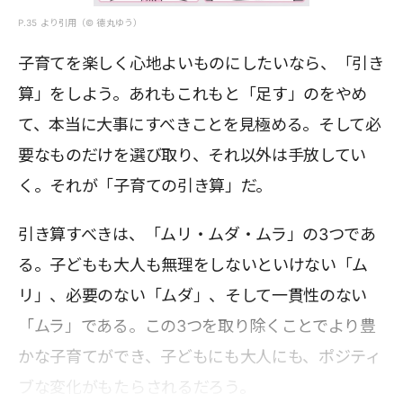
P.35 より引用（© 德丸ゆう）
子育てを楽しく心地よいものにしたいなら、「引き
算」をしよう。あれもこれもと「足す」のをやめ
て、本当に大事にすべきことを見極める。そして必
要なものだけを選び取り、それ以外は手放してい
く。それが「子育ての引き算」だ。
引き算すべきは、「ムリ・ムダ・ムラ」の3つであ
る。子どもも大人も無理をしないといけない「ム
リ」、必要のない「ムダ」、そして一貫性のない
「ムラ」である。この3つを取り除くことでより豊
かな子育てができ、子どもにも大人にも、ポジティ
ブな変化がもたらされるだろう。