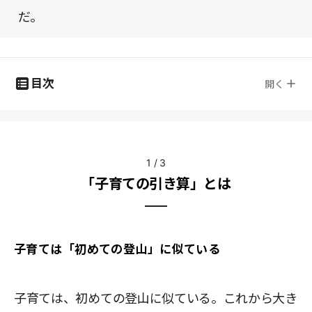
だ。
目次
開く
1
/
3
「子育ての引き算」とは
子育ては「初めての登山」に似ている
子育ては、初めての登山に似ている。これから大き