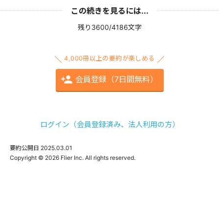
この続きを見るには...
残り3600/4186文字
4,000冊以上の要約が楽しめる
会員登録（7日間無料）
ログイン（会員登録済み、法人利用の方）
要約公開日
2025.03.01