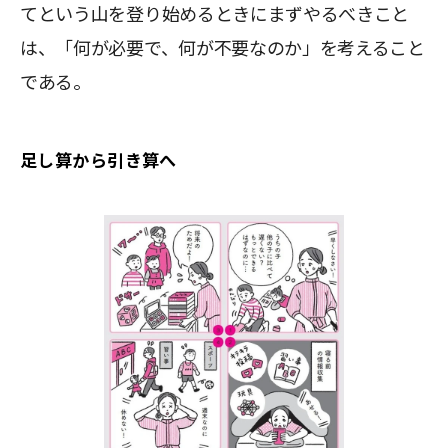
てという山を登り始めるときにまずやるべきこと
は、「何が必要で、何が不要なのか」を考えること
である。
足し算から引き算へ