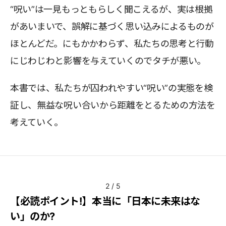
“呪い”は一見もっともらしく聞こえるが、実は根拠
があいまいで、誤解に基づく思い込みによるものが
ほとんどだ。にもかかわらず、私たちの思考と行動
にじわじわと影響を与えていくのでタチが悪い。
本書では、私たちが囚われやすい“呪い”の実態を検
証し、無益な呪い合いから距離をとるための方法を
考えていく。
2
/
5
【必読ポイント!】本当に「日本に未来はな
い」のか?