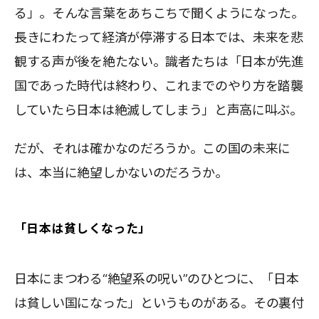
る」。そんな言葉をあちこちで聞くようになった。
長きにわたって経済が停滞する日本では、未来を悲
観する声が後を絶たない。識者たちは「日本が先進
国であった時代は終わり、これまでのやり方を踏襲
していたら日本は絶滅してしまう」と声高に叫ぶ。
だが、それは確かなのだろうか。この国の未来に
は、本当に絶望しかないのだろうか。
「日本は貧しくなった」
日本にまつわる“絶望系の呪い”のひとつに、「日本
は貧しい国になった」というものがある。その裏付