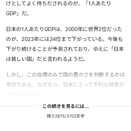
けとしてよく持ちだされるのが、「1人あたり
GDP」だ。
日本の1人あたりGDPは、2000年に世界2位だった
のが、2023年には34位まで下がっている。今後も
下がり続けることが予測されており、ゆえに「日本
は貧しい国」だと言われるようだ。
しかし、この指標のみで国の豊かさを判断するのは
早計である。なぜなら、日本にとって不利な結果が
出やすいからだ。
この続きを見るには...
残り2875/3702文字