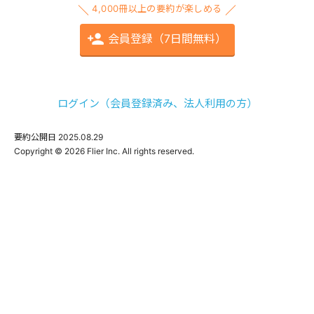
4,000冊以上の要約が楽しめる
会員登録（7日間無料）
ログイン（会員登録済み、法人利用の方）
要約公開日
2025.08.29