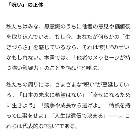
「呪い」の正体
私たちはみな、無意識のうちに他者の意見や価値観
を取り込んでいる。もし今、あなたが何らかの「生
きづらさ」を感じているなら、それは“呪い”のせい
かもしれない。本書では、「他者のメッセージが持
つ強い影響力」のことを“呪い”と呼ぶ。
私たちの周りには、さまざまな“呪い”が蔓延してい
る。「日本の未来に希望はない」「幸せになるため
に生きよう」「競争や成長から逃げよ」「情熱を持
って仕事をせよ」「人生は遺伝で決まる」――。こ
れらは代表的な“呪い”である。