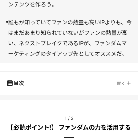
ンテンツを作ろう。
誰もが知っていてファンの熱量も高いIPよりも、今
はまだあまり知られていないがファンの熱量が高
い、ネクストブレイクであるIPが、ファンダムマ
ーケティングのタイアップ先としてオススメだ。
目次
開く
1
/
2
【必読ポイント!】 ファンダムの力を活用する