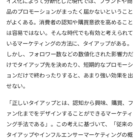
イズ化によって分断化した現代では、ブランドや商
品のプロモーションがまったく届かないということ
がよくある。消費者の認知や購買意欲を高めること
は容易ではない。そんな時代でも有効と考えられて
いるマーケティングの方法に、タイアップがある。
しかし、フォロワー数などの数値化された影響力だ
けでタイアップ先を決めたり、短期的なプロモーシ
ョンだけで終わったりすると、あまり強い効果を出
せない。
「正しいタイアップとは、認知から興味、購買、フ
ァン化までをデザインすることができるマーケティ
ング手法である」。この考えに基づいて、「従来の
タイアップやインフルエンサーマーケティングの概