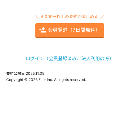
4,000冊以上の要約が楽しめる
会員登録（7日間無料）
ログイン（会員登録済み、法人利用の方）
要約公開日
2025.11.09