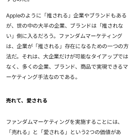
Appleのように「推される」企業やブランドもある
が、世の中の大半の企業、ブランドは「推されな
い」側に入るだろう。ファンダムマーケティング
は、企業が「推される」存在になるための一つの方
法だ。それは、大企業だけが可能なタイアップでは
なく、多くの企業、ブランド、商品で実現できるマ
ーケティング手法なのである。
売れて、愛される
ファンダムマーケティングを実施することには、
「売れる」と「愛される」という2つの価値があ