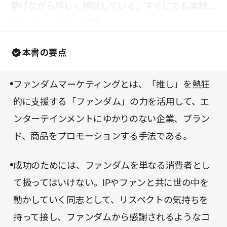
挙げながら詳しく解説している。すぐにでも実践可
能なほど、役立つに違いない。
本書の要点
ファンダムマーケティングとは、「推し」を熱狂
的に支援する「ファンダム」の力を活用して、エ
ンターテインメントにゆかりのない企業、ブラン
ド、商品をプロモーションする手法である。
成功のためには、ファンダムを単なる消費者とし
て扱ってはいけない。IPやファンと共に世の中を
動かしていく同志として、リスペクトの気持ちを
持って接し、ファンダムから感謝されるようなコ