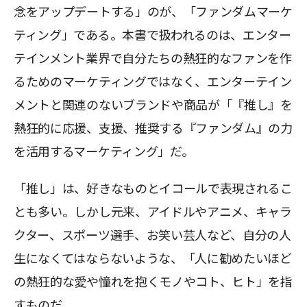
念をアップデートする」のが、「ファンダムマーケ
ティング」である。本書で扱われるのは、エンター
テインメント業界で自分たちの熱狂的なファンを作
るためのマーケティングではなく、エンターテイン
メントと関連のないブランドや商品が「『推し』を
熱狂的に応援、支援、推奨する『ファンダム』の力
を活用するマーケティング」だ。
「推し」は、好きなものとイコールで表現されるこ
とも多い。しかし元来、アイドルやアニメ、キャラ
クター、スポーツ選手、お笑い芸人など、自分の人
生になくてはならないような、「人に勧めたいほど
の熱狂的な愛や憧れを抱くモノやコト、ヒト」を指
すものだ。