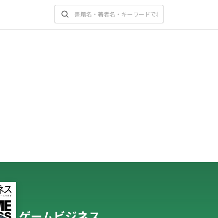
ゲームビジネス