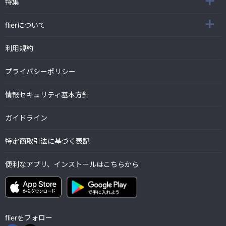
特集
flierについて
利用規約
プライバシーポリシー
情報セキュリティ基本方針
ガイドライン
特定商取引法に基づく表記
便利なアプリ、インストールはこちらから
flierをフォロー