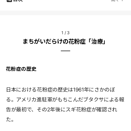
1
/
3
まちがいだらけの花粉症「治療」
花粉症の歴史
日本における花粉症の歴史は1961年にさかのぼ
る。アメリカ進駐軍がもちこんだブタクサによる報
告が最初で、その2年後にスギ花粉症が確認され
た。