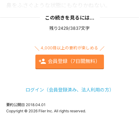
鼻をふさぐような状態にもなりかねない。
この続きを見るには...
残り2429/3837文字
4,000冊以上の要約が楽しめる
会員登録（7日間無料）
ログイン（会員登録済み、法人利用の方）
要約公開日
2018.04.01