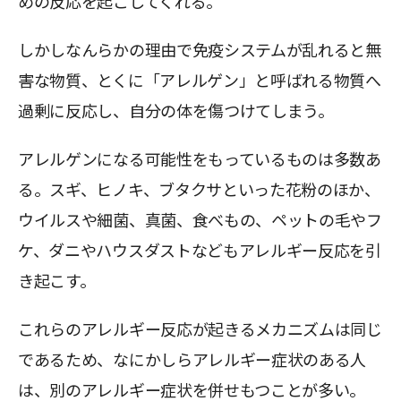
めの反応を起こしてくれる。
しかしなんらかの理由で免疫システムが乱れると無
害な物質、とくに「アレルゲン」と呼ばれる物質へ
過剰に反応し、自分の体を傷つけてしまう。
アレルゲンになる可能性をもっているものは多数あ
る。スギ、ヒノキ、ブタクサといった花粉のほか、
ウイルスや細菌、真菌、食べもの、ペットの毛やフ
ケ、ダニやハウスダストなどもアレルギー反応を引
き起こす。
これらのアレルギー反応が起きるメカニズムは同じ
であるため、なにかしらアレルギー症状のある人
は、別のアレルギー症状を併せもつことが多い。