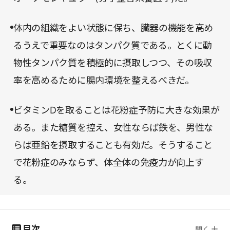
体内の組織をよい状態に保ち、臓器の機能を高め
るうえで重要なのはタンパク質である。とくに動
物性タンパク質を積極的に摂取しつつ、その吸収
率を高めるために腸内環境を整えるべきだ。
ビタミンDを取ることは花粉症予防に大きな効果が
ある。また糖質を控え、女性ならば鉄を、男性な
らば亜鉛を摂取することも有効だ。そうすること
で花粉症のみならず、体全体の免疫力が向上す
る。
目次
開く