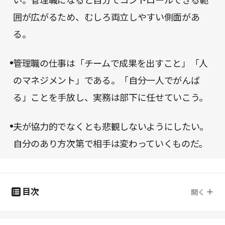
い。管理職になると自分でコントロールできる範
囲が広がるため、むしろ両立しやすい側面があ
る。
管理職の仕事は「チームで成果を出すこと」「人
のマネジメント」である。「自分一人でがんば
る」ことを手放し、実務は部下に任せていこう。
夫が協力的でなくとも悲観しないようにしたい。
自分のあり方次第で相手は変わっていくものだ。
目次
開く