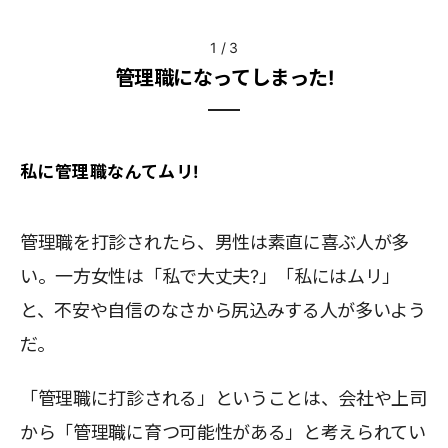
1
/
3
管理職になってしまった!
私に管理職なんてムリ!
管理職を打診されたら、男性は素直に喜ぶ人が多
い。一方女性は「私で大丈夫?」「私にはムリ」
と、不安や自信のなさから尻込みする人が多いよう
だ。
「管理職に打診される」ということは、会社や上司
から「管理職に育つ可能性がある」と考えられてい