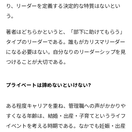
り、リーダーを定義する決定的な特質はないとい
う。
著者はどちらかというと、「部下に助けてもらう」
タイプのリーダーである。誰もがカリスマリーダー
になる必要はない。自分なりのリーダーシップを見
つけることが大切である。
プライベートは諦めないといけない?
ある程度キャリアを重ね、管理職への声がかかりや
すくなる年齢は、結婚・出産・子育てというライフ
イベントを考える時期である。なかでも妊娠・出産