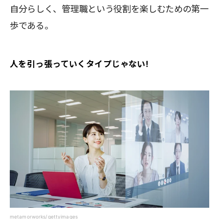
自分らしく、管理職という役割を楽しむための第一
歩である。
人を引っ張っていくタイプじゃない!
metamorworks/gettyimages