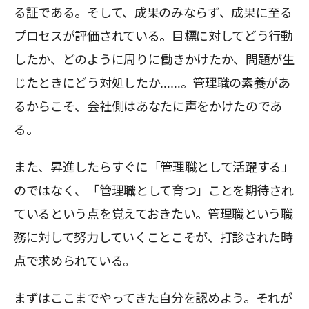
る証である。そして、成果のみならず、成果に至る
プロセスが評価されている。目標に対してどう行動
したか、どのように周りに働きかけたか、問題が生
じたときにどう対処したか……。管理職の素養があ
るからこそ、会社側はあなたに声をかけたのであ
る。
また、昇進したらすぐに「管理職として活躍する」
のではなく、「管理職として育つ」ことを期待され
ているという点を覚えておきたい。管理職という職
務に対して努力していくことこそが、打診された時
点で求められている。
まずはここまでやってきた自分を認めよう。それが