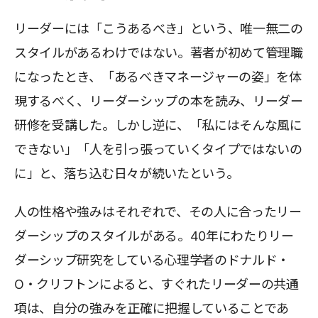
リーダーには「こうあるべき」という、唯一無二の
スタイルがあるわけではない。著者が初めて管理職
になったとき、「あるべきマネージャーの姿」を体
現するべく、リーダーシップの本を読み、リーダー
研修を受講した。しかし逆に、「私にはそんな風に
できない」「人を引っ張っていくタイプではないの
に」と、落ち込む日々が続いたという。
人の性格や強みはそれぞれで、その人に合ったリー
ダーシップのスタイルがある。40年にわたりリー
ダーシップ研究をしている心理学者のドナルド・
O・クリフトンによると、すぐれたリーダーの共通
項は、自分の強みを正確に把握していることであ