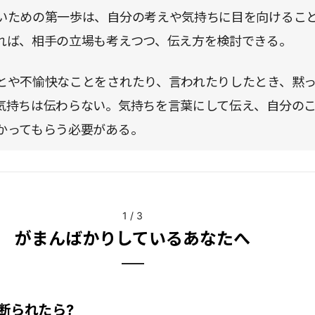
いための第一歩は、自分の考えや気持ちに目を向けるこ
れば、相手の立場も考えつつ、伝え方を検討できる。
とや不愉快なことをされたり、言われたりしたとき、黙
気持ちは伝わらない。気持ちを言葉にして伝え、自分の
かってもらう必要がある。
1
/
3
がまんばかりしているあなたへ
断られたら?