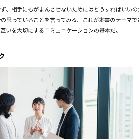
せず、相手にもがまんさせないためにはどうすればいいの
分の思っていることを言ってみる。これが本書のテーマで
お互いを大切にするコミュニケーションの基本だ。
ク