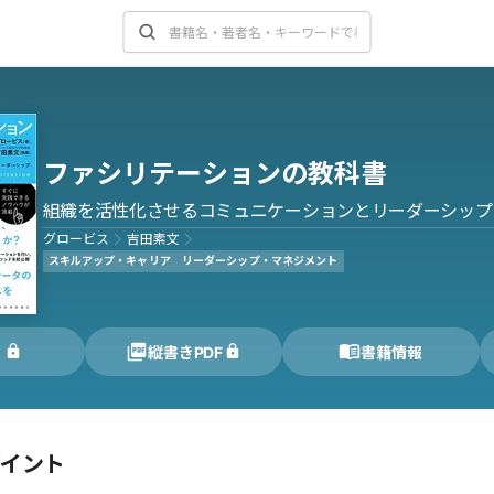
ファシリテーションの教科書
組織を活性化させるコミュニケーションとリーダーシップ
グロービス
吉田素文
スキルアップ・キャリア
リーダーシップ・マネジメント
く
縦書きPDF
書籍情報
ポイント