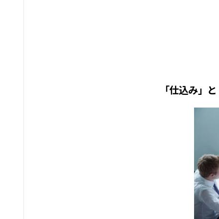
「仕込み」と