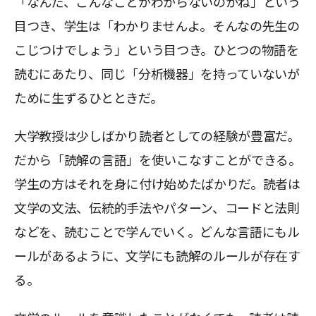
「なんだ、こんなことがわからないのかね」という
目つき、学生は「わかりませんよ。そんなの先生の
こじつけでしょう」という目つき。ひとつの物語を
読むにあたり、同じ「分析機器」を持っていないが
ために生ずるひとときだ。
大学教授は少しばかり読者としての経験が豊富だ。
だから「読解の言語」を使いこなすことができる。
学生の方はそれを身に付け始めたばかりだ。読者は
文学の文法、伝統的手法やパターン、コードと法則
などを、読むことで学んでいく。どんな言語にもル
ールがあるように、文学にも読解のルールが存在す
る。