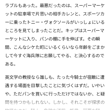
ラブルもあった。最悪だったのは、スーパーマーケ
ットの駐車場で片思いの相手カレンと、スポーツカ
ーに乗ったトニー・ヴォクソールがいっしょにいる
ところを見てしまったことだ。キップはスーパーマ
ーケットに入り、パンの棚に手を伸ばす。その瞬
間、こんなシケた町にいるくらいなら年齢をごまか
して今すぐ海兵隊に志願してやる、と決心するので
ある。
英文学の教授なら誰しも、たった今騎士が宿敵に遭
遇する場面を目撃したことに気づくはずだ。いやい
や、ただパンを買いに行っただけではないか、と疑
問を持つかもしれない。しかし、それこそが探求の