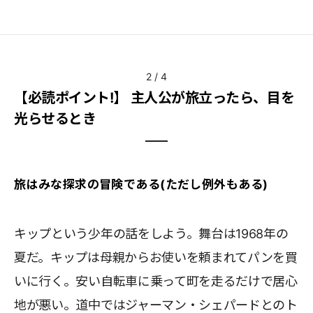
2
/
4
【必読ポイント!】 主人公が旅立ったら、目を
光らせるとき
旅はみな探求の冒険である(ただし例外もある)
キップという少年の話をしよう。舞台は1968年の
夏だ。キップは母親からお使いを頼まれてパンを買
いに行く。安い自転車に乗って町を走るだけで居心
地が悪い。道中ではジャーマン・シェパードとのト