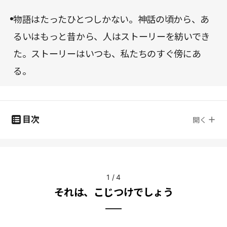
物語はたったひとつしかない。神話の頃から、あ
るいはもっと昔から、人はストーリーを紡いでき
た。ストーリーはいつも、私たちのすぐ傍にあ
る。
目次
開く
1
/
4
それは、こじつけでしょう