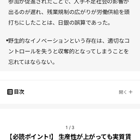
参加が促進されたことで、人手不足社会の影響が
出るのが遅れ、残業規制の広がりが労働供給を頭
打ちにしたことは、日銀の誤算であった。
野生的なイノベーションという存在は、適切なコ
ントロールを失うと収奪的となってしまうことを
忘れてはならない。
目次
開く
1
/
3
【必読ポイント!】 生産性が上がっても実質賃