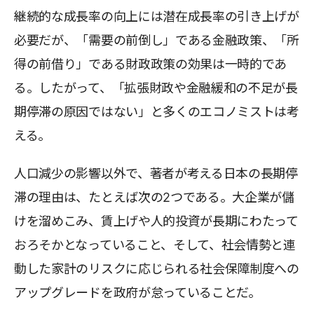
継続的な成長率の向上には潜在成長率の引き上げが
必要だが、「需要の前倒し」である金融政策、「所
得の前借り」である財政政策の効果は一時的であ
る。したがって、「拡張財政や金融緩和の不足が長
期停滞の原因ではない」と多くのエコノミストは考
える。
人口減少の影響以外で、著者が考える日本の長期停
滞の理由は、たとえば次の2つである。大企業が儲
けを溜めこみ、賃上げや人的投資が長期にわたって
おろそかとなっていること、そして、社会情勢と連
動した家計のリスクに応じられる社会保障制度への
アップグレードを政府が怠っていることだ。