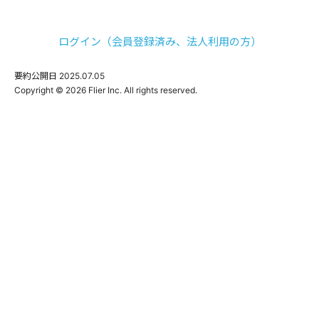
ログイン（会員登録済み、法人利用の方）
要約公開日
2025.07.05