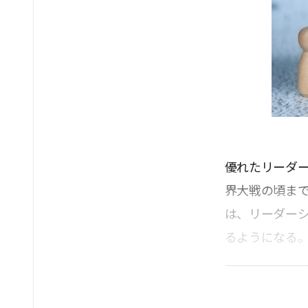
優れたリーダ
界大戦の頃まで
は、リーダー
るようになる