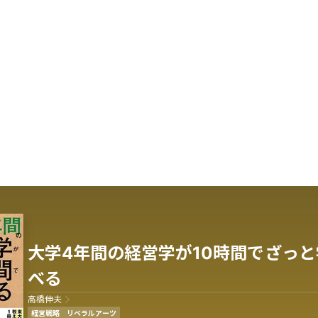
大学4年間の経営学が10時間でざっと
べる
高橋伸夫
経営戦略
リベラルアーツ