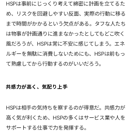
HSPは事前にじっくり考えて綿密に計画を立てるた
め、リスクを回避しやすい反面、実際の行動に移る
まで時間がかかるという欠点がある。タフな人たち
は物事が計画通りに進まなかったとしてもどこ吹く
風だろうが、HSPは常に不安に感じてしまう。エネ
ルギーを無駄に消費しないためにも、HSPは前もっ
て熟慮してから行動するのがいいだろう。
共感力が高く、気配り上手
HSPは相手の気持ちを察するのが得意だ。共感力が
高く気が利くため、HSPの多くはサービス業や人を
サポートする仕事で力を発揮する。