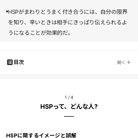
HSPがまわりとうまく付き合うには、自分の限界
を知り、辛いときは相手にきっぱり伝えられるよ
うになることが効果的だ。
目次
開く
1
/
4
HSPって、どんな人?
HSPに関するイメージと誤解