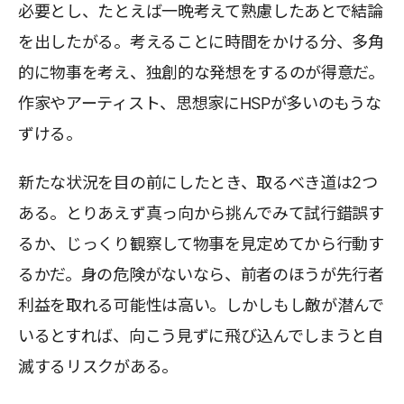
必要とし、たとえば一晩考えて熟慮したあとで結論
を出したがる。考えることに時間をかける分、多角
的に物事を考え、独創的な発想をするのが得意だ。
作家やアーティスト、思想家にHSPが多いのもうな
ずける。
新たな状況を目の前にしたとき、取るべき道は2つ
ある。とりあえず真っ向から挑んでみて試行錯誤す
るか、じっくり観察して物事を見定めてから行動す
るかだ。身の危険がないなら、前者のほうが先行者
利益を取れる可能性は高い。しかしもし敵が潜んで
いるとすれば、向こう見ずに飛び込んでしまうと自
滅するリスクがある。