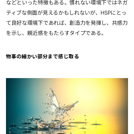
などといった特徴もある。慣れない環境下ではネガ
ティブな側面が見えるかもしれないが、HSPにとっ
て良好な環境下であれば、創造力を発揮し、共感力
を示し、親近感をもたらすタイプである。
物事の細かい部分まで感じ取る