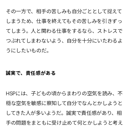
その一方で、相手の苦しみも自分ごととして捉えて
しまうため、仕事を終えてもその苦しみを引きずっ
てしまう。人と関わる仕事をするなら、ストレスで
つぶれてしまわないよう、自分を十分にいたわるよ
うにしたいものだ。
誠実で、責任感がある
HSPには、子どもの頃からまわりの空気を読み、不
穏な空気を敏感に察知して自分でなんとかしようと
してきた人が多いようだ。誠実で責任感があり、相
手の問題をまともに受け止めて何とかしようと考え