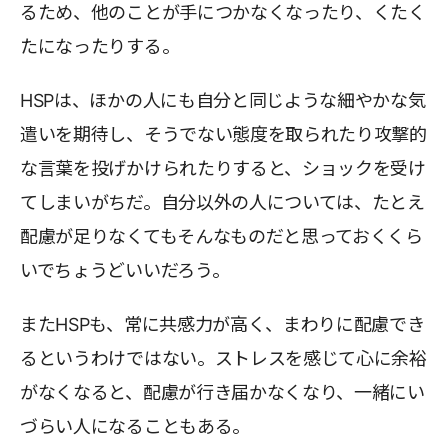
るため、他のことが手につかなくなったり、くたく
たになったりする。
HSPは、ほかの人にも自分と同じような細やかな気
遣いを期待し、そうでない態度を取られたり攻撃的
な言葉を投げかけられたりすると、ショックを受け
てしまいがちだ。自分以外の人については、たとえ
配慮が足りなくてもそんなものだと思っておくくら
いでちょうどいいだろう。
またHSPも、常に共感力が高く、まわりに配慮でき
るというわけではない。ストレスを感じて心に余裕
がなくなると、配慮が行き届かなくなり、一緒にい
づらい人になることもある。