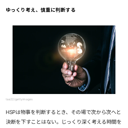
ゆっくり考え、慎重に判断する
taa22/gettyimages
HSPは物事を判断するとき、その場で次から次へと
決断を下すことはない。じっくり深く考える時間を