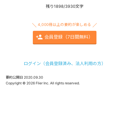
残り1898/3930文字
4,000冊以上の要約が楽しめる
会員登録（7日間無料）
ログイン（会員登録済み、法人利用の方）
要約公開日
2020.09.30