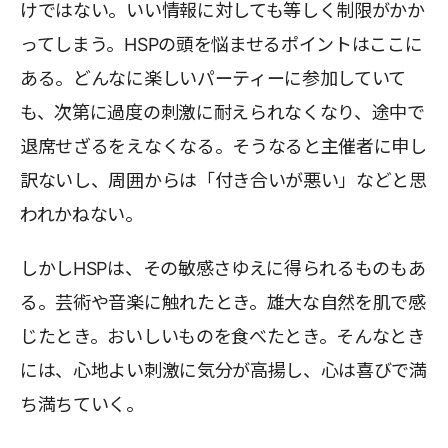
けではない。いい情報に対しても等しく制限がかか
ってしまう。HSPの頭を悩ませるポイントはここに
ある。どんなに楽しいパーティーに参加していて
も、次第に過度の刺激に耐えられなくなり、途中で
退席せざるをえなくなる。そうなると主催者に申し
訳ないし、周囲からは「付き合いが悪い」などと思
われかねない。
しかしHSPは、その敏感さゆえに得られるものもあ
る。芸術や音楽に触れたとき。雄大な自然を肌で感
じたとき。おいしいものを食べたとき。そんなとき
には、心地よい刺激に気分が高揚し、心は喜びで満
ち満ちていく。