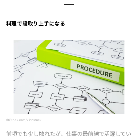
料理で段取り上手になる
©iStock.com/vinnstock
前項でも少し触れたが、仕事の最前線で活躍してい