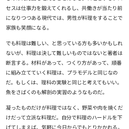
セスは仕事力を鍛えてくれるし、共働きが当たり前
になりつつある現代では、男性が料理をすることで
家族も笑顔になる。
でも料理は難しい、と思っている方も多いかもしれ
ないが、料理は決して難しいものではないと著者は
断言する。材料があって、つくり方があって、順番
に組み立てていく料理は、プラモデルと同じなの
だ。もしくは、理科の実験と同じと考えてもいい。
魚をさばくのも解剖の実習のようなものだ。
凝ったものだけが料理ではなく、野菜や肉を焼くだ
けだって立派な料理だ。自分で料理のハードルを下
げてしまえば、気軽に今日からでもとりかかれる。