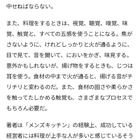
中せねばならない。
また、料理をするときは、視覚、聴覚、嗅覚、味
覚、触覚と、すべての五感を使うことになる。焦が
さないように、けれどしっかりと火が通るように、
目で見て、音を聞いて、においをかぎ、味見する。
意外かもしれないが、揚げ物をするときも、じつは
耳を使う。食材の中まで火が通ると、揚げる音がチ
リチリと変わるのだ。また、食材の固さや柔らかさ
を触ってたしかめる触覚も、さまざまなプロセスで
もちろん必要だ。
著者は「メンズキッチン」の経験上、成功している
経営者には料理が上手な人が多いと感じているそう