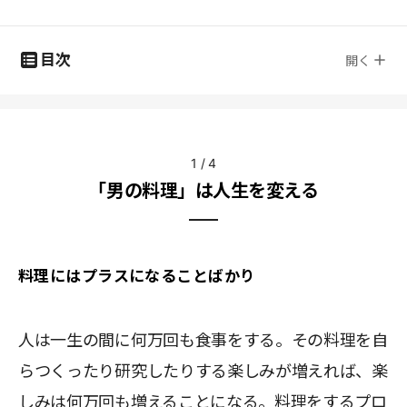
目次
開く
1
/
4
「男の料理」は人生を変える
料理にはプラスになることばかり
人は一生の間に何万回も食事をする。その料理を自
らつくったり研究したりする楽しみが増えれば、楽
しみは何万回も増えることになる。料理をするプロ