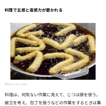
料理で五感と直感力が磨かれる
©iStock.com/ psisa
料理は、何気ない作業に見えて、じつは頭を使う。
献立を考え、包丁を扱うなどの作業をするときは集