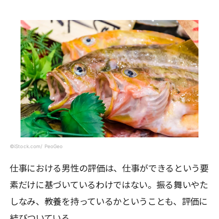
©iStock.com/ PeoGeo
仕事における男性の評価は、仕事ができるという要
素だけに基づいているわけではない。振る舞いやた
しなみ、教養を持っているかということも、評価に
結びついている。