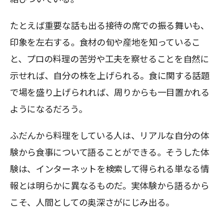
たとえば重要な話も出る接待の席での振る舞いも、
印象を左右する。食材の旬や産地を知っているこ
と、プロの料理の苦労や工夫を察せることを自然に
示せれば、自分の株を上げられる。食に関する話題
で場を盛り上げられれば、周りからも一目置かれる
ようになるだろう。
ふだんから料理をしている人は、リアルな自分の体
験から食事について語ることができる。そうした体
験は、インターネットを検索して得られる単なる情
報とは明らかに異なるものだ。実体験から語るから
こそ、人間としての奥深さがにじみ出る。