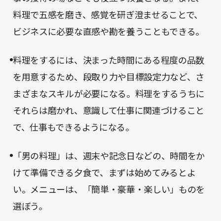
料理で五感を磨き、感覚を研ぎ澄ませることで、
ビジネスに必要な直感や勘を養うこともできる。
料理をするには、決まった時間にある程度の品数
を用意するため、段取り力や目標設定力など、さ
まざまなスキルが必要になる。料理をするうちに
それらは磨かれ、意識して仕事に関連づけること
で、仕事もできるようになる。
「男の料理」は、週末や記念日などの、時間をか
けて準備できる夕食で、まずは始めてみるとよ
い。メニューは、「簡単・豪華・楽しい」ものを
選ぼう。