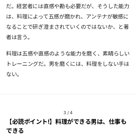
だ。経営者には直感や勘も必要だが、そうした能力
は、料理によって五感が磨かれ、アンテナが敏感に
なることで研ぎ澄まされていくのではないか、と著
者は言う。
料理は五感や直感のような能力を磨く、素晴らしい
トレーニングだ。男を磨くには、料理をしない手は
ない。
3
/
4
【必読ポイント!】料理ができる男は、仕事も
できる