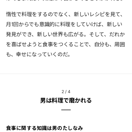
惰性で料理をするのでなく、新しいレシピを見て、
月1回からでも意識的に料理をしていけば、新しい
発見ができ、新しい世界も広がる。そして、だれか
を喜ばせようと食事をつくることで、自分も、周囲
も、幸せになっていくのだ。
2
/
4
男は料理で磨かれる
食事に関する知識は男のたしなみ